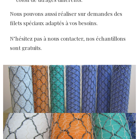
Nous pouvons aussi réaliser sur demandes des
filets spéciaux adaptés à vos besoins.
N’hésitez pas à nous contacter, nos échantillons
sont gratuits.