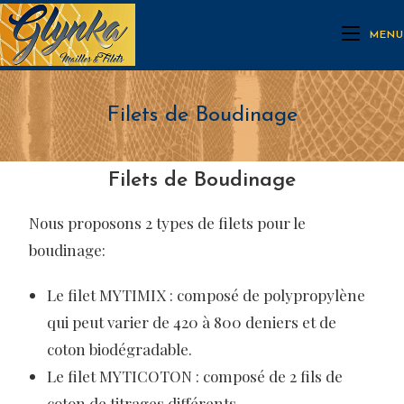
MENU
Filets de Boudinage
Filets de Boudinage
Nous proposons 2 types de filets pour le
boudinage:
Le filet MYTIMIX : composé de polypropylène
qui peut varier de 420 à 800 deniers et de
coton biodégradable.
Le filet MYTICOTON : composé de 2 fils de
coton de titrages différents.