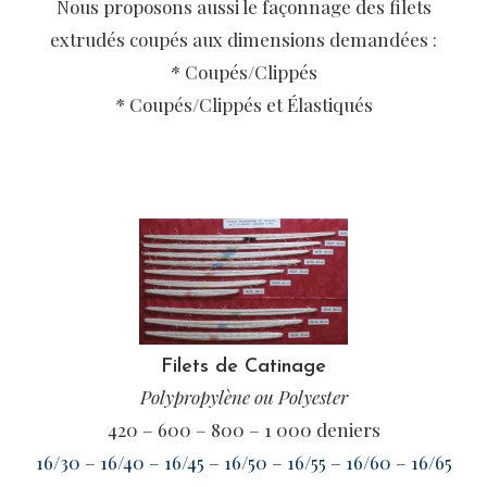
Nous proposons aussi le façonnage des filets
extrudés coupés aux dimensions demandées :
* Coupés/Clippés
* Coupés/Clippés et Élastiqués
Filets de Catinage
Polypropylène ou Polyester
420 – 600 – 800 – 1 000 deniers
16/30 – 16/40 – 16/45 – 16/50 – 16/55 – 16/60 – 16/65