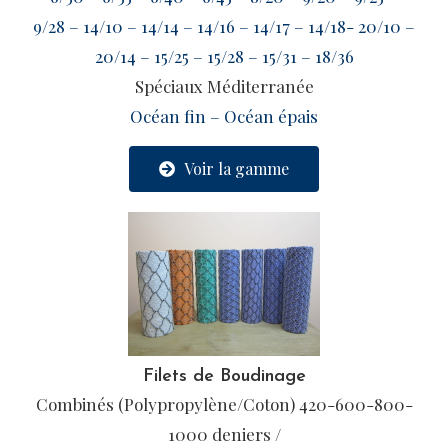
9/28 – 14/10 – 14/14 – 14/16 – 14/17 – 14/18- 20/10 –
20/14 – 15/25 – 15/28 – 15/31 – 18/36
Spéciaux Méditerranée
Océan fin – Océan épais
Voir la gamme
Filets de Boudinage
Combinés (Polypropylène/Coton) 420-600-800-
1000 deniers /