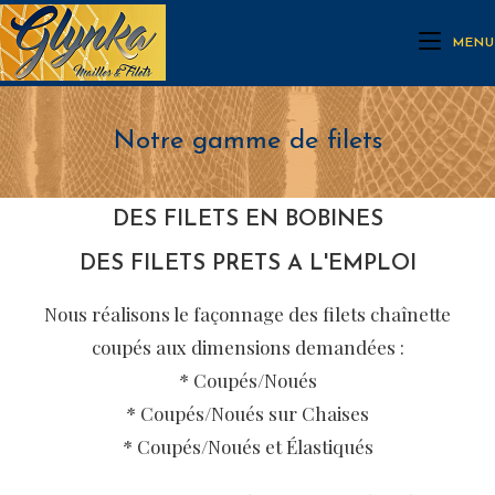
MENU
Notre gamme de filets
DES FILETS EN BOBINES
DES FILETS PRETS A L'EMPLOI
Nous réalisons le façonnage des filets chaînette
coupés aux dimensions demandées :
* Coupés/Noués
* Coupés/Noués sur Chaises
* Coupés/Noués et Élastiqués