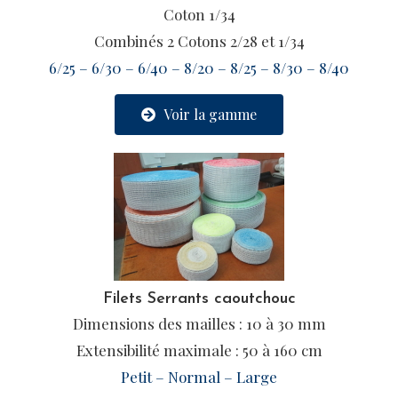
Coton 1/34
Combinés 2 Cotons 2/28 et 1/34
6/25 – 6/30 – 6/40 – 8/20 – 8/25 – 8/30 – 8/40
Voir la gamme
Filets Serrants caoutchouc
Dimensions des mailles : 10 à 30 mm
Extensibilité maximale : 50 à 160 cm
Petit – Normal – Large