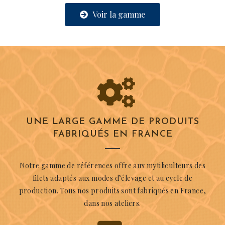
Voir la gamme
UNE LARGE GAMME DE PRODUITS
FABRIQUÉS EN FRANCE
Notre gamme de références offre aux mytiliculteurs des
filets adaptés aux modes d’élevage et au cycle de
production. Tous nos produits sont fabriqués en France,
dans nos ateliers.