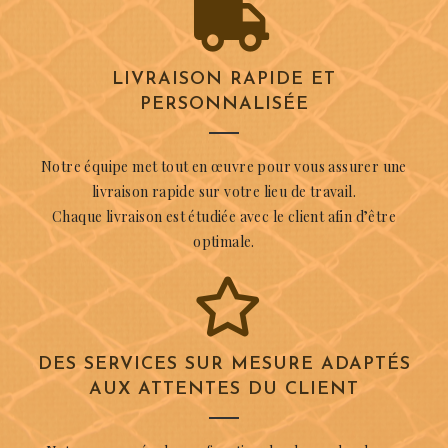
LIVRAISON RAPIDE ET
PERSONNALISÉE
Notre équipe met tout en œuvre pour vous assurer une
livraison rapide sur votre lieu de travail.
Chaque livraison est étudiée avec le client afin d’être
optimale.
DES SERVICES SUR MESURE ADAPTÉS
AUX ATTENTES DU CLIENT